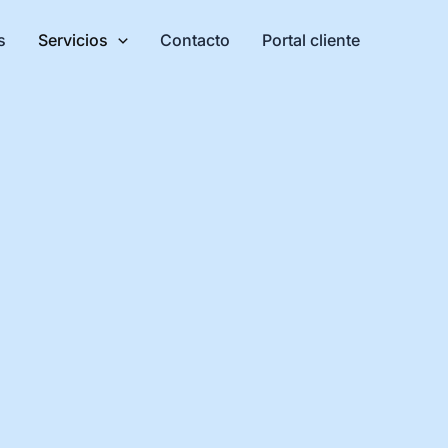
s
Servicios
Contacto
Portal cliente