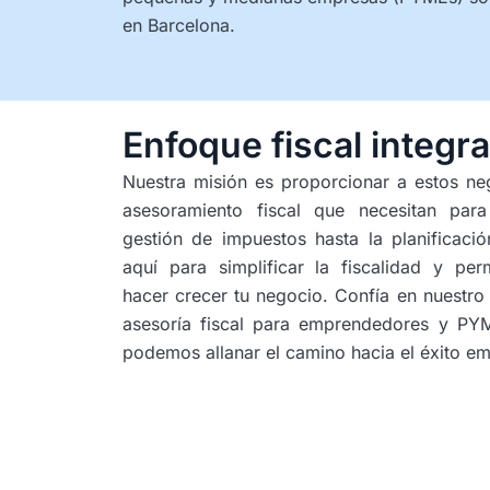
en Barcelona.
Enfoque fiscal integra
Nuestra misión es proporcionar a estos neg
asesoramiento fiscal que necesitan par
gestión de impuestos hasta la planificació
aquí para simplificar la fiscalidad y perm
hacer crecer tu negocio. Confía en nuestro
asesoría fiscal para emprendedores y P
podemos allanar el camino hacia el éxito em