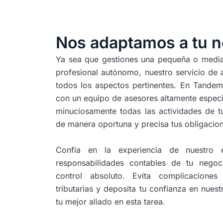
Nos adaptamos a tu 
Ya sea que gestiones una pequeña o medi
profesional autónomo, nuestro servicio de 
todos los aspectos pertinentes. En Tande
con un equipo de asesores altamente espec
minuciosamente todas las actividades de t
de manera oportuna y precisa tus obligacion
Confía en la experiencia de nuestro 
responsabilidades contables de tu negoc
control absoluto. Evita complicaciones
tributarias y deposita tu confianza en nues
tu mejor aliado en esta tarea.