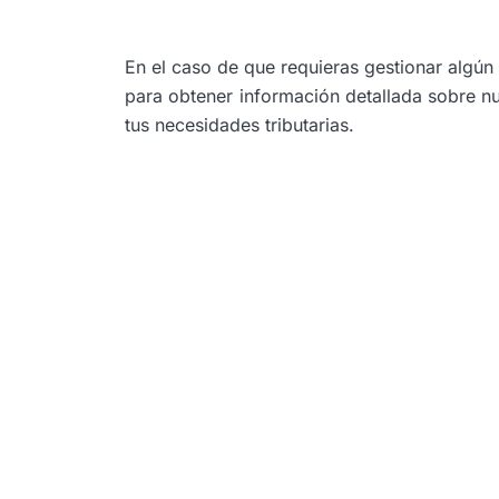
En el caso de que requieras gestionar algú
para obtener información detallada sobre nu
tus necesidades tributarias.