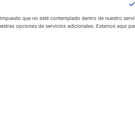
n impuesto que no esté contemplado dentro de nuestro servi
estras opciones de servicios adicionales. Estamos aquí para