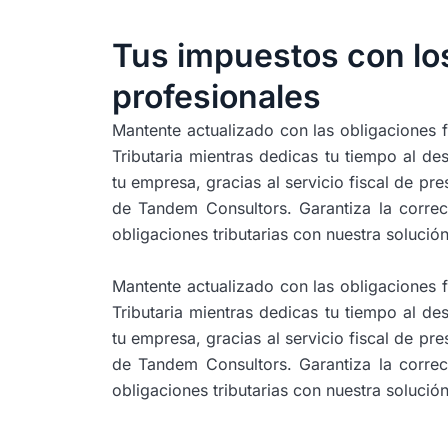
Tus impuestos con lo
profesionales
Mantente actualizado con las obligaciones f
Tributaria mientras dedicas tu tiempo al de
tu empresa, gracias al servicio fiscal de pr
de Tandem Consultors. Garantiza la correc
obligaciones tributarias con nuestra solució
Mantente actualizado con las obligaciones f
Tributaria mientras dedicas tu tiempo al de
tu empresa, gracias al servicio fiscal de pr
de Tandem Consultors. Garantiza la correc
obligaciones tributarias con nuestra solució