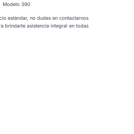
Modelo 390
cio estándar, no dudes en contactarnos
 brindarte asistencia integral en todas