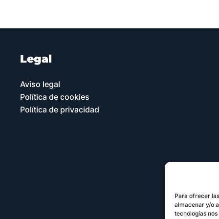
Legal
Aviso legal
Política de cookies
Política de privacidad
Para ofrecer la
almacenar y/o ac
tecnologías nos